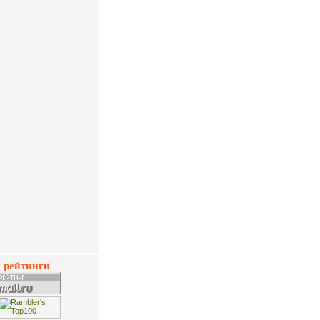
 рейтинги