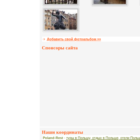
Добавить свой фотоальбом »»
Спонсоры сайта
Наши координаты
Poland-Rest
-
туры в Польшу, отдых в Польше, отели Поль